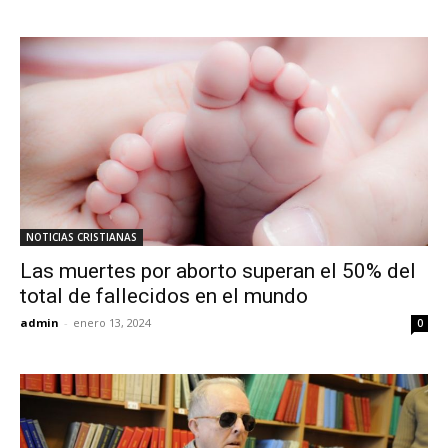
NOTICIAS CRISTIANAS
Las muertes por aborto superan el 50% del
total de fallecidos en el mundo
admin
-
enero 13, 2024
0