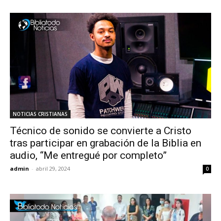
NOTICIAS CRISTIANAS
Técnico de sonido se convierte a Cristo
tras participar en grabación de la Biblia en
audio, “Me entregué por completo”
admin
-
abril 29, 2024
0