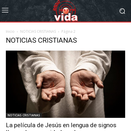
Inicio
NOTICIAS CRISTIANAS
Página 2
NOTICIAS CRISTIANAS
NOTICIAS CRISTIANAS
La película de Jesús en lengua de signos