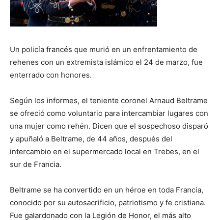
Un policía francés que murió en un enfrentamiento de
rehenes con un extremista islámico el 24 de marzo, fue
enterrado con honores.
Según los informes, el teniente coronel Arnaud Beltrame
se ofreció como voluntario para intercambiar lugares con
una mujer como rehén. Dicen que el sospechoso disparó
y apuñaló a Beltrame, de 44 años, después del
intercambio en el supermercado local en Trebes, en el
sur de Francia.
Beltrame se ha convertido en un héroe en toda Francia,
conocido por su autosacrificio, patriotismo y fe cristiana.
Fue galardonado con la Legión de Honor, el más alto