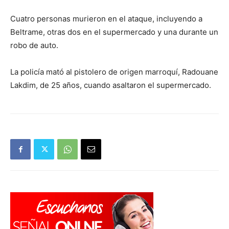
Cuatro personas murieron en el ataque, incluyendo a
Beltrame, otras dos en el supermercado y una durante un
robo de auto.
La policía mató al pistolero de origen marroquí, Radouane
Lakdim, de 25 años, cuando asaltaron el supermercado.