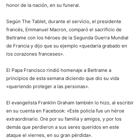
honor de la nación, en su funeral.
Según The Tablet, durante el servicio, el presidente
francés, Emmanuel Macron, comparó el sacrificio de
Beltrame con los héroes de la Segunda Guerra Mundial
de Francia y dijo que su ejemplo «quedaría grabado en
los corazones franceses».
El Papa Francisco rindió homenaje a Beltrame a
principios de esta semana diciendo que dio su vida
«queriendo proteger a las personas».
El evangelista Franklin Graham también lo hizo, al escribir
en su cuenta en Facebook: «Este policía fue un héroe
extraordinario. Ore por su familia y amigos, y por los
demás que perdieron a sus seres queridos en este
ataque el viernes, en su gran pérdida».