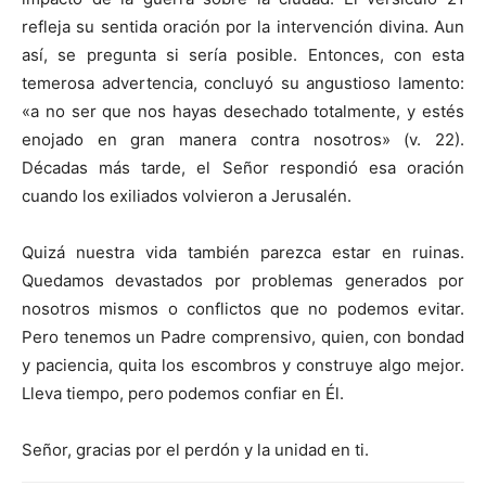
refleja su sentida oración por la intervención divina. Aun
así, se pregunta si sería posible. Entonces, con esta
temerosa advertencia, concluyó su angustioso lamento:
«a no ser que nos hayas desechado totalmente, y estés
enojado en gran manera contra nosotros» (v. 22).
Décadas más tarde, el Señor respondió esa oración
cuando los exiliados volvieron a Jerusalén.
Quizá nuestra vida también parezca estar en ruinas.
Quedamos devastados por problemas generados por
nosotros mismos o conflictos que no podemos evitar.
Pero tenemos un Padre comprensivo, quien, con bondad
y paciencia, quita los escombros y construye algo mejor.
Lleva tiempo, pero podemos confiar en Él.
Señor, gracias por el perdón y la unidad en ti.