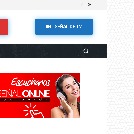
SEÑAL DE TV