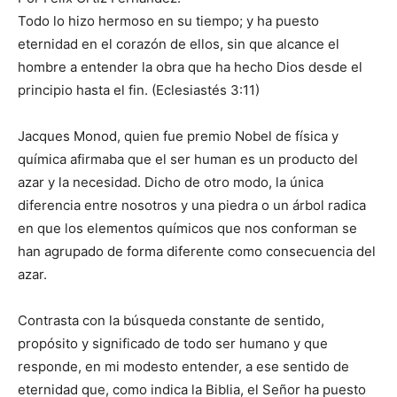
Todo lo hizo hermoso en su tiempo; y ha puesto
eternidad en el corazón de ellos, sin que alcance el
hombre a entender la obra que ha hecho Dios desde el
principio hasta el fin. (Eclesiastés 3:11)
Jacques Monod, quien fue premio Nobel de física y
química afirmaba que el ser human es un producto del
azar y la necesidad. Dicho de otro modo, la única
diferencia entre nosotros y una piedra o un árbol radica
en que los elementos químicos que nos conforman se
han agrupado de forma diferente como consecuencia del
azar.
Contrasta con la búsqueda constante de sentido,
propósito y significado de todo ser humano y que
responde, en mi modesto entender, a ese sentido de
eternidad que, como indica la Biblia, el Señor ha puesto