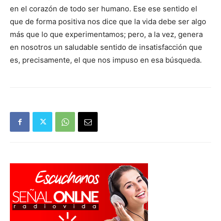
en el corazón de todo ser humano. Ese ese sentido el
que de forma positiva nos dice que la vida debe ser algo
más que lo que experimentamos; pero, a la vez, genera
en nosotros un saludable sentido de insatisfacción que
es, precisamente, el que nos impuso en esa búsqueda.