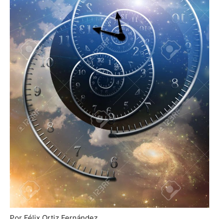
Por Félix Ortiz Fernández.