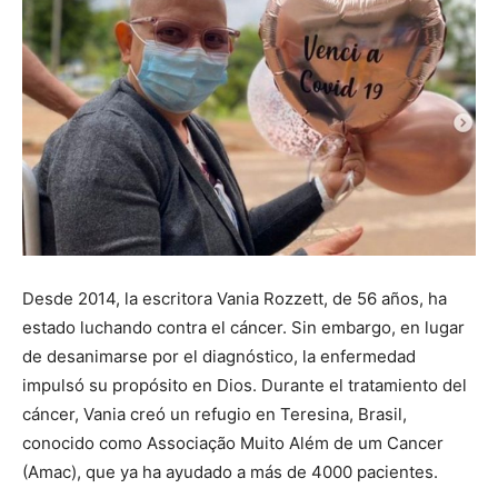
Desde 2014, la escritora Vania Rozzett, de 56 años, ha
estado luchando contra el cáncer. Sin embargo, en lugar
de desanimarse por el diagnóstico, la enfermedad
impulsó su propósito en Dios. Durante el tratamiento del
cáncer, Vania creó un refugio en Teresina, Brasil,
conocido como Associação Muito Além de um Cancer
(Amac), que ya ha ayudado a más de 4000 pacientes.