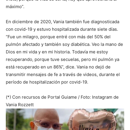
máximo”.
En diciembre de 2020, Vania también fue diagnosticada
con covid-19 y estuvo hospitalizada durante siete días.
“Fue un milagro, porque entré con más del 50% del
pulmón afectado y también soy diabética. Veo la mano de
Dios en mi vida y en mi historia. Todavía me estoy
recuperando, porque tuve secuelas, pero mi pulmón ya
está recuperado en un 86%”, dice. Vania no dejó de
transmitir mensajes de fe a través de videos, durante el
período de hospitalización por covid-19.
(*) Con recursos de Portal Guiame / Foto: Instagram de
Vania Rozzett