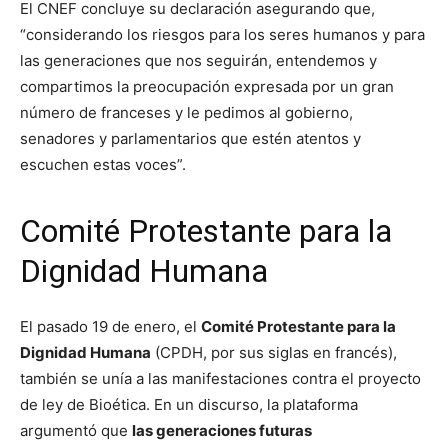
El CNEF concluye su declaración asegurando que,
“considerando los riesgos para los seres humanos y para
las generaciones que nos seguirán, entendemos y
compartimos la preocupación expresada por un gran
número de franceses y le pedimos al gobierno,
senadores y parlamentarios que estén atentos y
escuchen estas voces”.
Comité Protestante para la
Dignidad Humana
El pasado 19 de enero, el
Comité Protestante para la
Dignidad Humana
(CPDH, por sus siglas en francés),
también se unía a las manifestaciones contra el proyecto
de ley de Bioética. En un discurso, la plataforma
argumentó que
las generaciones futuras