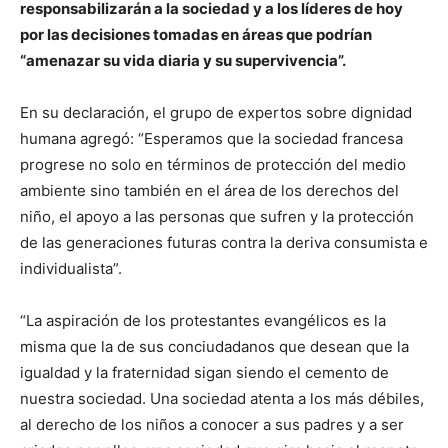
responsabilizarán a la sociedad y a los líderes de hoy
por las decisiones tomadas en áreas que podrían
“amenazar su vida diaria y su supervivencia”.
En su declaración, el grupo de expertos sobre dignidad
humana agregó: “Esperamos que la sociedad francesa
progrese no solo en términos de protección del medio
ambiente sino también en el área de los derechos del
niño, el apoyo a las personas que sufren y la protección
de las generaciones futuras contra la deriva consumista e
individualista”.
“La aspiración de los protestantes evangélicos es la
misma que la de sus conciudadanos que desean que la
igualdad y la fraternidad sigan siendo el cemento de
nuestra sociedad. Una sociedad atenta a los más débiles,
al derecho de los niños a conocer a sus padres y a ser