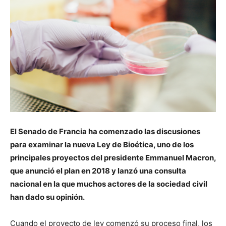
El Senado de Francia ha comenzado las discusiones
para examinar la nueva Ley de Bioética, uno de los
principales proyectos del presidente Emmanuel Macron,
que anunció el plan en 2018 y lanzó una consulta
nacional en la que muchos actores de la sociedad civil
han dado su opinión.
Cuando el proyecto de ley comenzó su proceso final, los