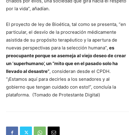
criados por ellos, una sociedad que gira hacia el respeto
por la vida”, añadían.
El proyecto de ley de Bioética, tal como se presenta, “en
particular, el desvío de la procreación médicamente
asistida de su propósito terapéutico y la apertura de
nuevas perspectivas para la selección humana”,
es
preocupante porque se asemeja al viejo deseo de crear
un ‘superhumano’, un “mito que en el pasado solo ha
llevado al desastre”
, consideran desde el CPDH.
“¡Estamos aquí para decirles a los senadores y al
gobierno que tengan cuidado con esto!”, concluía la
plataforma. (Tomado de Protestante Digital)