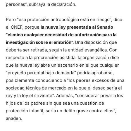
personas”, subraya la declaración.
Pero “esa protección antropológica está en riesgo”, dice
el CNEF, porque
la nueva ley presentada al Senado
“elimina cualquier necesidad de autorización para la
investigación sobre el embrión”.
Una disposición que
debería ser retirada, según la entidad evangélica. Con
respecto a la procreación asistida, la organización dice
que la nueva ley abre un escenario en el que cualquier
“proyecto parental bajo demanda” podría aprobarse,
posiblemente conduciendo a “los peores excesos de una
sociedad técnica de mercado en la que el deseo sería el
rey y la ley el sirviente”. Además, “considerar privar a los
hijos de los padres sin que sea una cuestión de
protección infantil, sería un delito grave contra ellos”,
añaden.