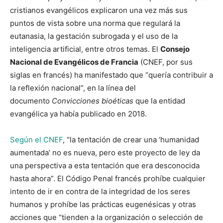
cristianos evangélicos explicaron una vez más sus
puntos de vista sobre una norma que regulará la
eutanasia, la gestación subrogada y el uso de la
inteligencia artificial, entre otros temas. El
Consejo
Nacional de Evangélicos de Francia
(CNEF, por sus
siglas en francés) ha manifestado que “quería contribuir a
la reflexión nacional”, en la línea del
documento
Convicciones bioéticas
que la entidad
evangélica ya había publicado en 2018.
Según el CNEF
, “la tentación de crear una ‘humanidad
aumentada’ no es nueva, pero este proyecto de ley da
una perspectiva a esta tentación que era desconocida
hasta ahora”. El Código Penal francés prohíbe cualquier
intento de ir en contra de la integridad de los seres
humanos y prohíbe las prácticas eugenésicas y otras
acciones que “tienden a la organización o selección de