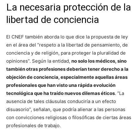
La necesaria protección de la
libertad de conciencia
El CNEF también aborda lo que dice la propuesta de ley
en el área del “respeto a la libertad de pensamiento, de
conciencia y de religión, para proteger la pluralidad de
opiniones”. Según la entidad,
no solo los médicos, sino
también otras profesiones deberían tener derecho a la
objeción de conciencia, especialmente aquellas áreas
profesionales que han visto una rápida evolución
tecnológica que ha traído nuevos dilemas éticos
. “La
ausencia de tales cláusulas conduciría a un efecto
disuasorio”, señalan, que podría alienar a las personas
con convicciones religiosas o filosóficas de ciertas áreas
profesionales de trabajo.