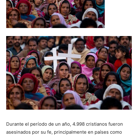
Durante el período de un año, 4.998 cristianos fueron
asesinados por su fe, principalmente en países como