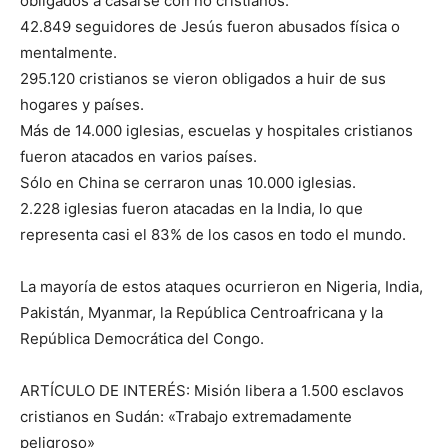
obligados a casarse con no cristianos.
42.849 seguidores de Jesús fueron abusados ​​física o
mentalmente.
295.120 cristianos se vieron obligados a huir de sus
hogares y países.
Más de 14.000 iglesias, escuelas y hospitales cristianos
fueron atacados en varios países.
Sólo en China se cerraron unas 10.000 iglesias.
2.228 iglesias fueron atacadas en la India, lo que
representa casi el 83% de los casos en todo el mundo.
La mayoría de estos ataques ocurrieron en Nigeria, India,
Pakistán, Myanmar, la República Centroafricana y la
República Democrática del Congo.
ARTÍCULO DE INTERÉS: Misión libera a 1.500 esclavos
cristianos en Sudán: «Trabajo extremadamente
peligroso»