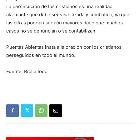
La persecución de los cristianos es una realidad
alarmante que debe ser visibilizada y combatida, ya que
las cifras podrían ser aún mayores dado que muchos
casos no se denuncian o se contabilizan.
Puertas Abiertas insta a la oración por los cristianos
perseguidos en todo el mundo.
Fuente: Biblia todo