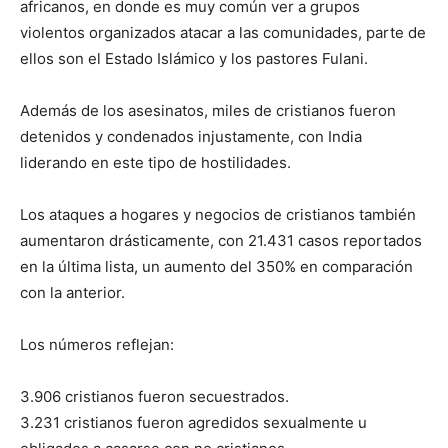
africanos, en donde es muy común ver a grupos
violentos organizados atacar a las comunidades, parte de
ellos son el Estado Islámico y los pastores Fulani.
Además de los asesinatos, miles de cristianos fueron
detenidos y condenados injustamente, con India
liderando en este tipo de hostilidades.
Los ataques a hogares y negocios de cristianos también
aumentaron drásticamente, con 21.431 casos reportados
en la última lista, un aumento del 350% en comparación
con la anterior.
Los números reflejan:
3.906 cristianos fueron secuestrados.
3.231 cristianos fueron agredidos sexualmente u