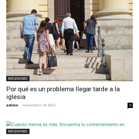
REFLEXIONES
Por qué es un problema llegar tarde a la
iglesia
admin
-
noviembre 14, 2025
0
REFLEXIONES