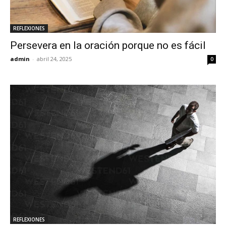
REFLEXIONES
Persevera en la oración porque no es fácil
admin
-
abril 24, 2025
0
REFLEXIONES