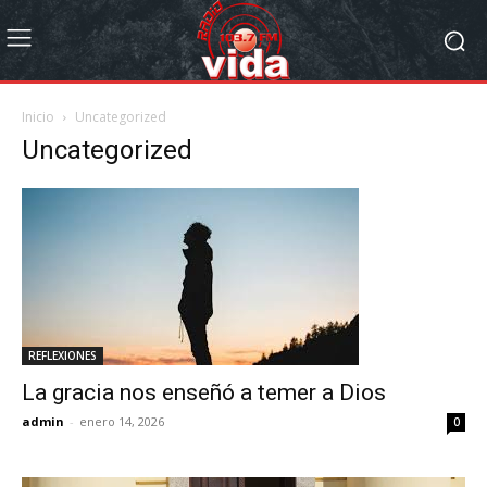
Inicio
Uncategorized
Uncategorized
REFLEXIONES
La gracia nos enseñó a temer a Dios
admin
-
enero 14, 2026
0