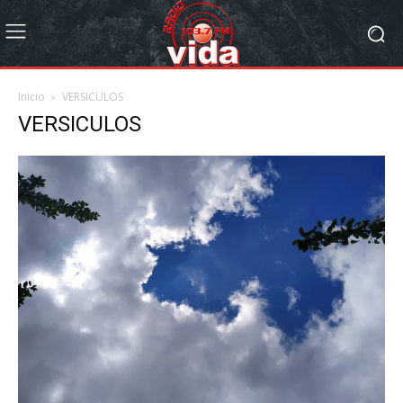
Inicio
VERSICULOS
VERSICULOS