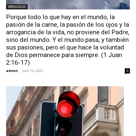
VERSICULOS
Porque todo lo que hay en el mundo, la
pasión de la carne, la pasión de los ojos y la
arrogancia de la vida, no proviene del Padre,
sino del mundo. Y el mundo pasa, y también
sus pasiones, pero el que hace la voluntad
de Dios permanece para siempre. (1 Juan
2:16-17)
admin
-
julio 16, 2025
0