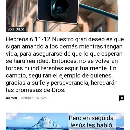
VERSICULOS
Hebreos 6:11-12 Nuestro gran deseo es que
sigan amando a los demás mientras tengan
vida, para asegurarse de que lo que esperan
se hará realidad. Entonces, no se volverán
torpes ni indiferentes espiritualmente. En
cambio, seguirán el ejemplo de quienes,
gracias a su fe y perseverancia, heredarán
las promesas de Dios.
admin
-
octubre 23, 2024
0