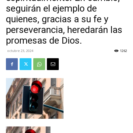
seguirán el ejemplo de
quienes, gracias a su fe y
perseverancia, heredarán las
promesas de Dios.
octubre 23, 2024
1262