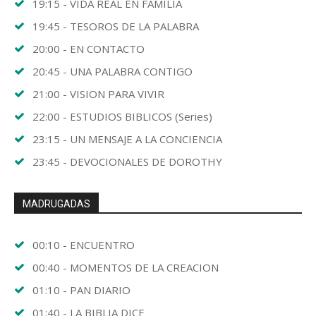
19:15 - VIDA REAL EN FAMILIA
19:45 - TESOROS DE LA PALABRA
20:00 - EN CONTACTO
20:45 - UNA PALABRA CONTIGO
21:00 - VISION PARA VIVIR
22:00 - ESTUDIOS BIBLICOS (Series)
23:15 - UN MENSAJE A LA CONCIENCIA
23:45 - DEVOCIONALES DE DOROTHY
MADRUGADAS
00:10 - ENCUENTRO
00:40 - MOMENTOS DE LA CREACION
01:10 - PAN DIARIO
01:40 - LA BIBLIA DICE