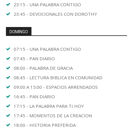
23:15 - UNA PALABRA CONTIGO
23:45 - DEVOCIONALES CON DOROTHY
DOMINGO
07:15 - UNA PALABRA CONTIGO
07:45 - PAN DIARIO
08:00 - PALABRA DE GRACIA
08:45 - LECTURA BIBLICA EN COMUNIDAD
09:00 A 15:00 - ESPACIOS ARRENDADOS
16:45 - PAN DIARIO
17:15 - LA PALABRA PARA TI HOY
17:45 - MOMENTOS DE LA CREACION
18:00 - HISTORIA PREFERIDA