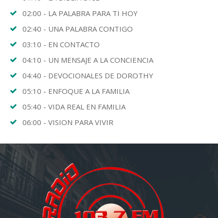
02:00 - LA PALABRA PARA TI HOY
02:40 - UNA PALABRA CONTIGO
03:10 - EN CONTACTO
04:10 - UN MENSAJE A LA CONCIENCIA
04:40 - DEVOCIONALES DE DOROTHY
05:10 - ENFOQUE A LA FAMILIA
05:40 - VIDA REAL EN FAMILIA
06:00 - VISION PARA VIVIR