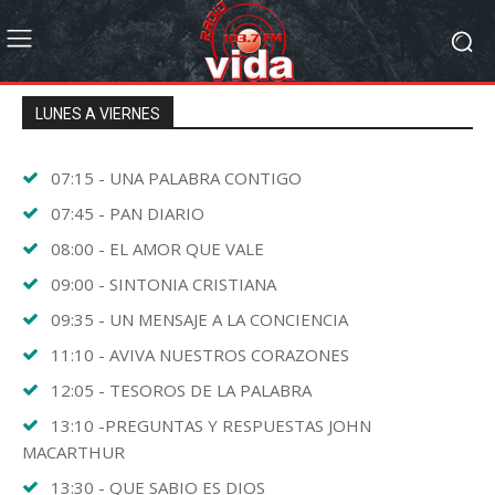
LUNES A VIERNES
07:15 - UNA PALABRA CONTIGO
07:45 - PAN DIARIO
08:00 - EL AMOR QUE VALE
09:00 - SINTONIA CRISTIANA
09:35 - UN MENSAJE A LA CONCIENCIA
11:10 - AVIVA NUESTROS CORAZONES
12:05 - TESOROS DE LA PALABRA
13:10 -PREGUNTAS Y RESPUESTAS JOHN
MACARTHUR
13:30 - QUE SABIO ES DIOS