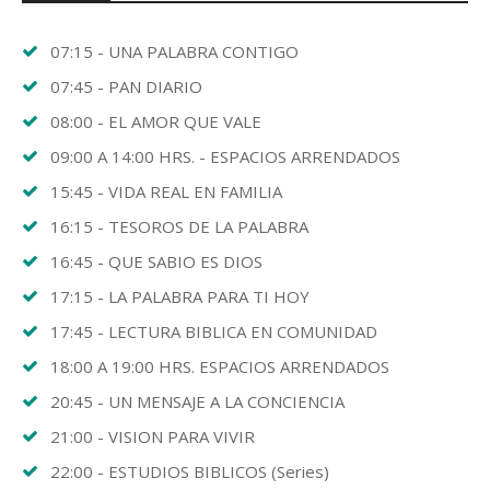
07:15 - UNA PALABRA CONTIGO
07:45 - PAN DIARIO
08:00 - EL AMOR QUE VALE
09:00 A 14:00 HRS. - ESPACIOS ARRENDADOS
15:45 - VIDA REAL EN FAMILIA
16:15 - TESOROS DE LA PALABRA
16:45 - QUE SABIO ES DIOS
17:15 - LA PALABRA PARA TI HOY
17:45 - LECTURA BIBLICA EN COMUNIDAD
18:00 A 19:00 HRS. ESPACIOS ARRENDADOS
20:45 - UN MENSAJE A LA CONCIENCIA
21:00 - VISION PARA VIVIR
22:00 - ESTUDIOS BIBLICOS (Series)