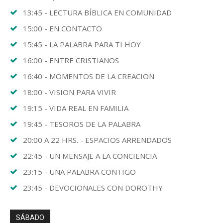
13:45 - LECTURA BÍBLICA EN COMUNIDAD
15:00 - EN CONTACTO
15:45 - LA PALABRA PARA TI HOY
16:00 - ENTRE CRISTIANOS
16:40 - MOMENTOS DE LA CREACION
18:00 - VISION PARA VIVIR
19:15 - VIDA REAL EN FAMILIA
19:45 - TESOROS DE LA PALABRA
20:00 A 22 HRS. - ESPACIOS ARRENDADOS
22:45 - UN MENSAJE A LA CONCIENCIA
23:15 - UNA PALABRA CONTIGO
23:45 - DEVOCIONALES CON DOROTHY
SÁBADO