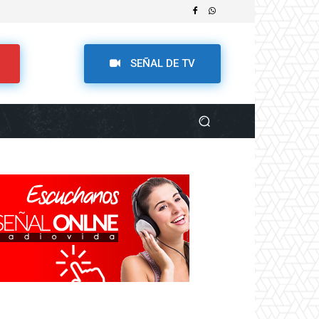
SEÑAL DE TV