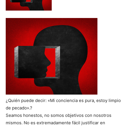
¿Quién puede decir: «Mi conciencia es pura, estoy limpio
de pecado».?
Seamos honestos, no somos objetivos con nosotros
mismos. No es extremadamente fácil justificar en