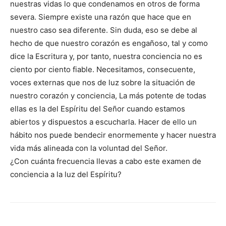
nuestras vidas lo que condenamos en otros de forma
severa. Siempre existe una razón que hace que en
nuestro caso sea diferente. Sin duda, eso se debe al
hecho de que nuestro corazón es engañoso, tal y como
dice la Escritura y, por tanto, nuestra conciencia no es
ciento por ciento fiable. Necesitamos, consecuente,
voces externas que nos de luz sobre la situación de
nuestro corazón y conciencia, La más potente de todas
ellas es la del Espíritu del Señor cuando estamos
abiertos y dispuestos a escucharla. Hacer de ello un
hábito nos puede bendecir enormemente y hacer nuestra
vida más alineada con la voluntad del Señor.
¿Con cuánta frecuencia llevas a cabo este examen de
conciencia a la luz del Espíritu?