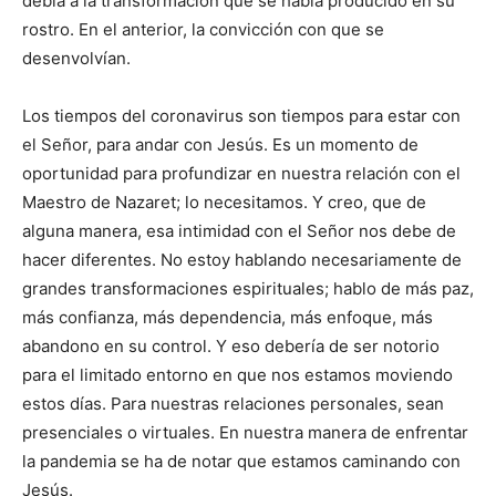
debía a la transformación que se había producido en su
rostro. En el anterior, la convicción con que se
desenvolvían.
Los tiempos del coronavirus son tiempos para estar con
el Señor, para andar con Jesús. Es un momento de
oportunidad para profundizar en nuestra relación con el
Maestro de Nazaret; lo necesitamos. Y creo, que de
alguna manera, esa intimidad con el Señor nos debe de
hacer diferentes. No estoy hablando necesariamente de
grandes transformaciones espirituales; hablo de más paz,
más confianza, más dependencia, más enfoque, más
abandono en su control. Y eso debería de ser notorio
para el limitado entorno en que nos estamos moviendo
estos días. Para nuestras relaciones personales, sean
presenciales o virtuales. En nuestra manera de enfrentar
la pandemia se ha de notar que estamos caminando con
Jesús.