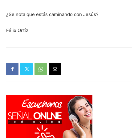
¿Se nota que estás caminando con Jesús?
Félix Ortíz