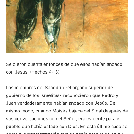
Se dieron cuenta entonces de que ellos habían andado
con Jesús. (Hechos 4:13)
Los miembros del Sanedrín -el órgano superior de
gobierno de los israelitas- reconocieron que Pedro y
Juan verdaderamente habían andado con Jesús. Del
mismo modo, cuando Moisés bajaba del Sinaí después de
sus conversaciones con el Señor, era evidente para el
pueblo que había estado con Dios. En esta último caso se