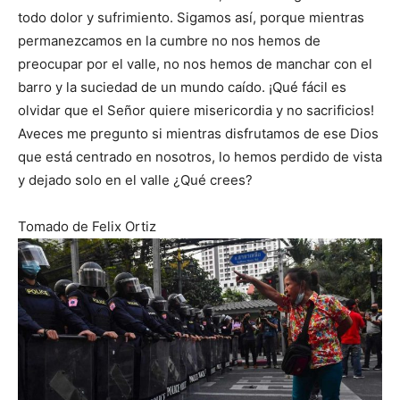
todo dolor y sufrimiento. Sigamos así, porque mientras
permanezcamos en la cumbre no nos hemos de
preocupar por el valle, no nos hemos de manchar con el
barro y la suciedad de un mundo caído. ¡Qué fácil es
olvidar que el Señor quiere misericordia y no sacrificios!
Aveces me pregunto si mientras disfrutamos de ese Dios
que está centrado en nosotros, lo hemos perdido de vista
y dejado solo en el valle ¿Qué crees?
Tomado de Felix Ortiz