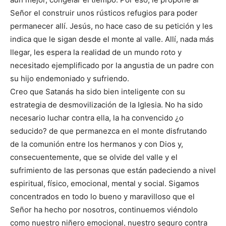
Señor el construir unos rústicos refugios para poder
permanecer allí. Jesús, no hace caso de su petición y les
indica que le sigan desde el monte al valle. Allí, nada más
llegar, les espera la realidad de un mundo roto y
necesitado ejemplificado por la angustia de un padre con
su hijo endemoniado y sufriendo.
Creo que Satanás ha sido bien inteligente con su
estrategia de desmovilización de la Iglesia. No ha sido
necesario luchar contra ella, la ha convencido ¿o
seducido? de que permanezca en el monte disfrutando
de la comunión entre los hermanos y con Dios y,
consecuentemente, que se olvide del valle y el
sufrimiento de las personas que están padeciendo a nivel
espiritual, físico, emocional, mental y social. Sigamos
concentrados en todo lo bueno y maravilloso que el
Señor ha hecho por nosotros, continuemos viéndolo
como nuestro niñero emocional, nuestro seguro contra