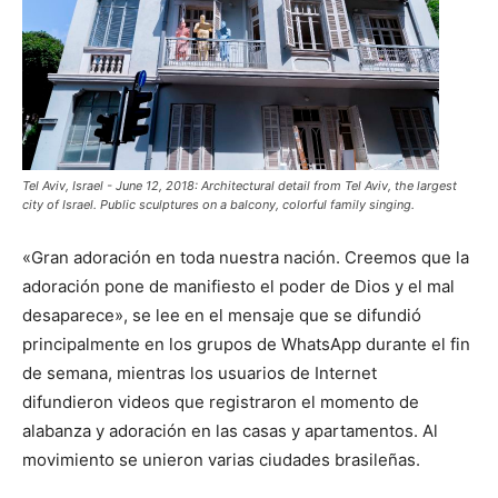
Tel Aviv, Israel - June 12, 2018: Architectural detail from Tel Aviv, the largest
city of Israel. Public sculptures on a balcony, colorful family singing.
«Gran adoración en toda nuestra nación. Creemos que la
adoración pone de manifiesto el poder de Dios y el mal
desaparece», se lee en el mensaje que se difundió
principalmente en los grupos de WhatsApp durante el fin
de semana, mientras los usuarios de Internet
difundieron videos que registraron el momento de
alabanza y adoración en las casas y apartamentos. Al
movimiento se unieron varias ciudades brasileñas.