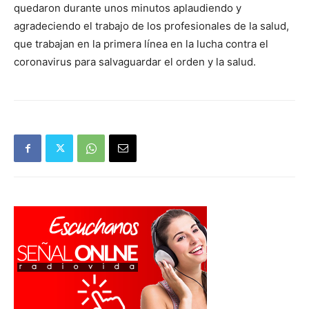
quedaron durante unos minutos aplaudiendo y
agradeciendo el trabajo de los profesionales de la salud,
que trabajan en la primera línea en la lucha contra el
coronavirus para salvaguardar el orden y la salud.