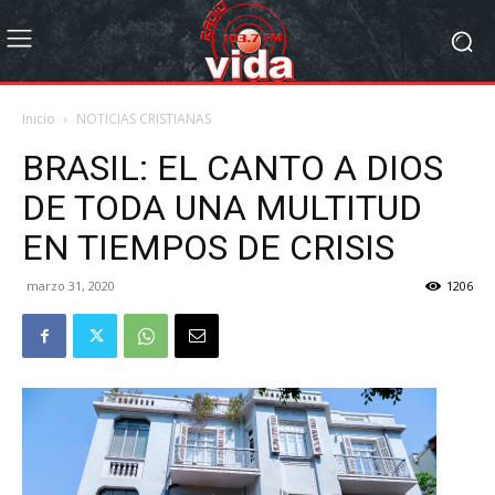
Inicio
NOTICIAS CRISTIANAS
BRASIL: EL CANTO A DIOS
DE TODA UNA MULTITUD
EN TIEMPOS DE CRISIS
marzo 31, 2020
1206