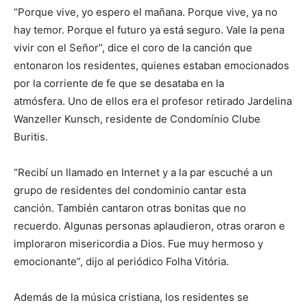
“Porque vive, yo espero el mañana. Porque vive, ya no
hay temor. Porque el futuro ya está seguro. Vale la pena
vivir con el Señor”, dice el coro de la canción que
entonaron los residentes, quienes estaban emocionados
por la corriente de fe que se desataba en la
atmósfera. Uno de ellos era el profesor retirado Jardelina
Wanzeller Kunsch, residente de Condomínio Clube
Buritis.
“Recibí un llamado en Internet y a la par escuché a un
grupo de residentes del condominio cantar esta
canción. También cantaron otras bonitas que no
recuerdo. Algunas personas aplaudieron, otras oraron e
imploraron misericordia a Dios. Fue muy hermoso y
emocionante”, dijo al periódico Folha Vitória.
Además de la música cristiana, los residentes se