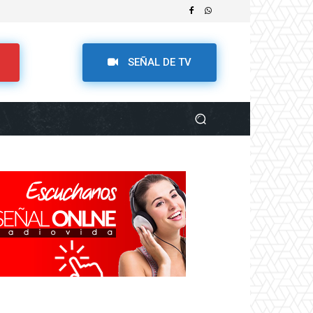
SEÑAL DE TV