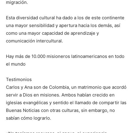
migración.
Esta diversidad cultural ha dado a los de este continente
una mayor sensibilidad y apertura hacia los demás, así
como una mayor capacidad de aprendizaje y
comunicación intercultural.
Hay más de 10.000 misioneros latinoamericanos en todo
el mundo
Testimonios
Carlos y Ana son de Colombia, un matrimonio que acordó
servir a Dios en misiones. Ambos habían crecido en
iglesias evangélicas y sentido el llamado de compartir las
Buenas Noticias con otras culturas, sin embargo, no
sabían cómo lograrlo.