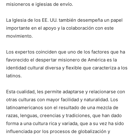
misioneros e iglesias de envío.
La Iglesia de los EE. UU. también desempeña un papel
importante en el apoyo y la colaboración con este
movimiento.
Los expertos coinciden que uno de los factores que ha
favorecido el despertar misionero de América es la
identidad cultural diversa y flexible que caracteriza a los
latinos.
Esta cualidad, les permite adaptarse y relacionarse con
otras culturas con mayor facilidad y naturalidad. Los
latinoamericanos son el resultado de una mezcla de
razas, lenguas, creencias y tradiciones, que han dado
forma a una cultura rica y variada, que a su vez ha sido
influenciada por los procesos de globalización y