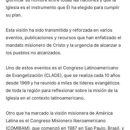
Iglesia es el instrumento que Él ha elegido para cumplir
su plan.
Esta visión ha sido transmitida y reforzada en varios
eventos, publicaciones y recursos que han enfatizado el
mandato misionero de Cristo y la urgencia de alcanzar a
los pueblos no alcanzados.
Uno de estos eventos es el Congreso Latinoamericano
de Evangelización (CLADE), que se realiza cada 10 años
desde 1969 y ha reunido a miles de líderes evangélicos
de toda la región para reflexionar sobre la misión de la
Iglesia en el contexto latinoamericano.
Otro que ha marcado la visión misionera de América
Latina es el Congreso Misionero Iberoamericano
(COMIBAM), que comenzó en 1987 en Sao Paulo, Brasil, y