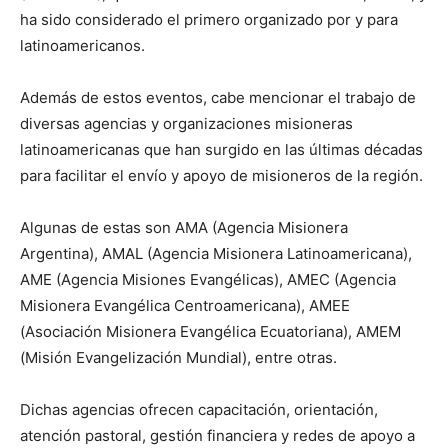
ha sido considerado el primero organizado por y para
latinoamericanos.
Además de estos eventos, cabe mencionar el trabajo de
diversas agencias y organizaciones misioneras
latinoamericanas que han surgido en las últimas décadas
para facilitar el envío y apoyo de misioneros de la región.
Algunas de estas son AMA (Agencia Misionera
Argentina), AMAL (Agencia Misionera Latinoamericana),
AME (Agencia Misiones Evangélicas), AMEC (Agencia
Misionera Evangélica Centroamericana), AMEE
(Asociación Misionera Evangélica Ecuatoriana), AMEM
(Misión Evangelización Mundial), entre otras.
Dichas agencias ofrecen capacitación, orientación,
atención pastoral, gestión financiera y redes de apoyo a