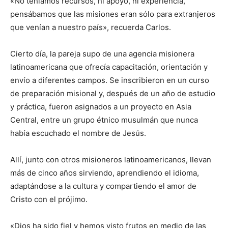
«No teníamos recursos, ni apoyo, ni experiencia,
pensábamos que las misiones eran sólo para extranjeros
que venían a nuestro país», recuerda Carlos.
Cierto día, la pareja supo de una agencia misionera
latinoamericana que ofrecía capacitación, orientación y
envío a diferentes campos. Se inscribieron en un curso
de preparación misional y, después de un año de estudio
y práctica, fueron asignados a un proyecto en Asia
Central, entre un grupo étnico musulmán que nunca
había escuchado el nombre de Jesús.
Allí, junto con otros misioneros latinoamericanos, llevan
más de cinco años sirviendo, aprendiendo el idioma,
adaptándose a la cultura y compartiendo el amor de
Cristo con el prójimo.
«Dios ha sido fiel y hemos visto frutos en medio de las