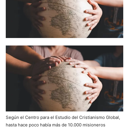
Según el Centro para el Estudio del Cristianismo Global,
hasta hace poco había más de 10.000 misioneros