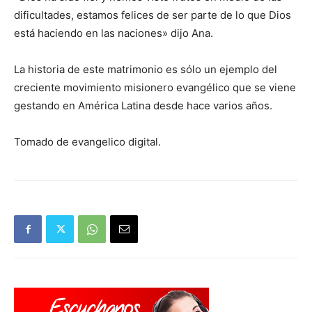
dificultades, estamos felices de ser parte de lo que Dios
está haciendo en las naciones» dijo Ana.
La historia de este matrimonio es sólo un ejemplo del
creciente movimiento misionero evangélico que se viene
gestando en América Latina desde hace varios años.
Tomado de evangelico digital.