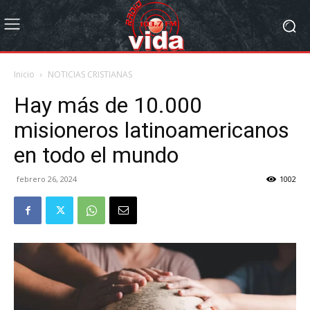
Inicio
NOTICIAS CRISTIANAS
Hay más de 10.000
misioneros latinoamericanos
en todo el mundo
febrero 26, 2024
1002