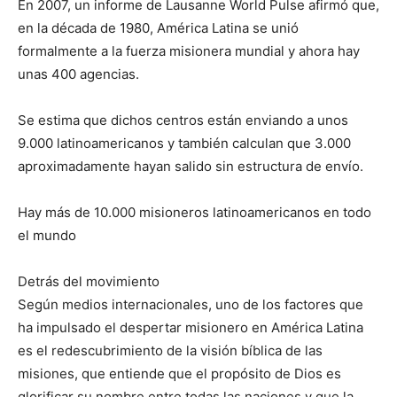
En 2007, un informe de Lausanne World Pulse afirmó que,
en la década de 1980, América Latina se unió
formalmente a la fuerza misionera mundial y ahora hay
unas 400 agencias.
Se estima que dichos centros están enviando a unos
9.000 latinoamericanos y también calculan que 3.000
aproximadamente hayan salido sin estructura de envío.
Hay más de 10.000 misioneros latinoamericanos en todo
el mundo
Detrás del movimiento
Según medios internacionales, uno de los factores que
ha impulsado el despertar misionero en América Latina
es el redescubrimiento de la visión bíblica de las
misiones, que entiende que el propósito de Dios es
glorificar su nombre entre todas las naciones y que la