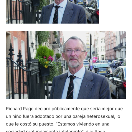
Richard Page declaró públicamente que sería mejor que
un niño fuera adoptado por una pareja heterosexual, lo
que le costó su puesto. “Estamos viviendo en una
sociedad profundamente intolerante”, dijo Page.