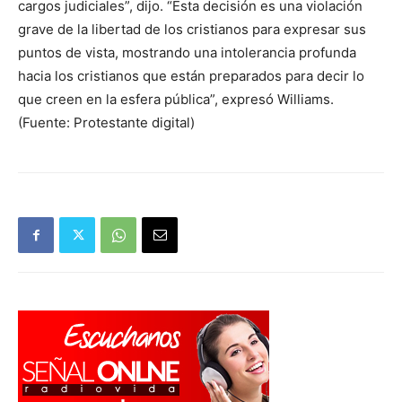
cargos judiciales”, dijo. “Esta decisión es una violación
grave de la libertad de los cristianos para expresar sus
puntos de vista, mostrando una intolerancia profunda
hacia los cristianos que están preparados para decir lo
que creen en la esfera pública”, expresó Williams.
(Fuente: Protestante digital)