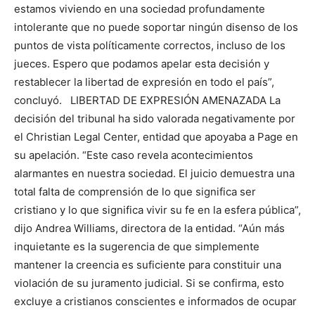
estamos viviendo en una sociedad profundamente
intolerante que no puede soportar ningún disenso de los
puntos de vista políticamente correctos, incluso de los
jueces. Espero que podamos apelar esta decisión y
restablecer la libertad de expresión en todo el país”,
concluyó. LIBERTAD DE EXPRESIÓN AMENAZADA La
decisión del tribunal ha sido valorada negativamente por
el Christian Legal Center, entidad que apoyaba a Page en
su apelación. “Este caso revela acontecimientos
alarmantes en nuestra sociedad. El juicio demuestra una
total falta de comprensión de lo que significa ser
cristiano y lo que significa vivir su fe en la esfera pública”,
dijo Andrea Williams, directora de la entidad. “Aún más
inquietante es la sugerencia de que simplemente
mantener la creencia es suficiente para constituir una
violación de su juramento judicial. Si se confirma, esto
excluye a cristianos conscientes e informados de ocupar