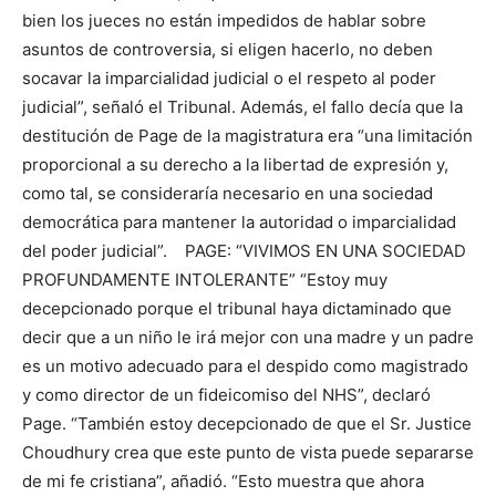
bien los jueces no están impedidos de hablar sobre
asuntos de controversia, si eligen hacerlo, no deben
socavar la imparcialidad judicial o el respeto al poder
judicial”, señaló el Tribunal. Además, el fallo decía que la
destitución de Page de la magistratura era “una limitación
proporcional a su derecho a la libertad de expresión y,
como tal, se consideraría necesario en una sociedad
democrática para mantener la autoridad o imparcialidad
del poder judicial”. PAGE: “VIVIMOS EN UNA SOCIEDAD
PROFUNDAMENTE INTOLERANTE” “Estoy muy
decepcionado porque el tribunal haya dictaminado que
decir que a un niño le irá mejor con una madre y un padre
es un motivo adecuado para el despido como magistrado
y como director de un fideicomiso del NHS”, declaró
Page. “También estoy decepcionado de que el Sr. Justice
Choudhury crea que este punto de vista puede separarse
de mi fe cristiana”, añadió. “Esto muestra que ahora