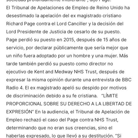
El Tribunal de Apelaciones de Empleo de Reino Unido ha
desestimado la apelación del ex magistrado cristiano
Richard Page contra el Lord Canciller y la decisión del
Lord Presidente de Justicia de cesarlo de su puesto.
Page perdió su puesto en 2015, después de 15 años de
servicio, por declarar públicamente que sería mejor que
un niño fuera adoptado por un hombre y una mujer. Más
tarde también perdió su puesto como director no
ejecutivo de Kent and Medway NHS Trust, después de
expresar la misma opinión durante una entrevista de BBC
Radio 4. El ex magistrado apeló su despido por motivos
de discriminación debido a su fe cristiana. “LÍMITE
PROPORCIONAL SOBRE SU DERECHO A LA LIBERTAD DE
EXPRESIÓN” En la audiencia, el Tribunal de Apelación de
Empleo rechazó el caso del Page contra NHS Trust,
determinando que no eran sus creencias, sino el
haberlas expresado, lo que llevó a su destitución. “Si