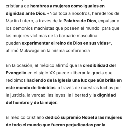
cristiana de
hombres y mujeres como iguales en
dignidad ante Dios
. «Nos toca a nosotros, herederos de
Martín Lutero, a través de la
Palabra de Dios
, expulsar a
los demonios machistas que poseen el mundo, para que
las mujeres víctimas de la barbarie masculina
puedan
experimentar el reino de Dios en sus vidas
«,
afirmó Mukwege en la misma conferencia
En la ocasión, el médico afirmó que la
credibilidad del
Evangelio
en el siglo XX puede «liberar la gracia que
recibimos
haciendo de la Iglesia una luz que aún brilla en
este mundo de tinieblas
, a través de nuestras luchas por
la justicia, la verdad, las leyes, la libertad y la
dignidad
del hombre y de la mujer.
El médico cristiano
dedicó su premio Nobel a las mujeres
de todo el mundo que fueron perjudicadas por la