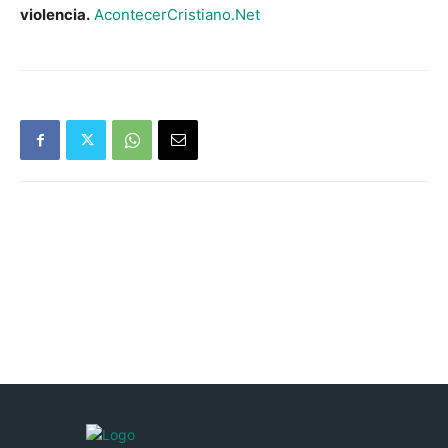
violencia.
AcontecerCristiano.Net