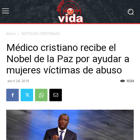
Inicio
NOTICIAS CRISTIANAS
Médico cristiano recibe el
Nobel de la Paz por ayudar a
mujeres víctimas de abuso
abril 24, 2019
1034