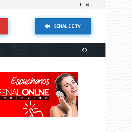
SEÑAL DE TV