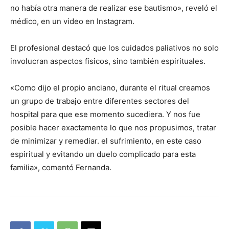
no había otra manera de realizar ese bautismo», reveló el
médico, en un video en Instagram.
El profesional destacó que los cuidados paliativos no solo
involucran aspectos físicos, sino también espirituales.
«Como dijo el propio anciano, durante el ritual creamos
un grupo de trabajo entre diferentes sectores del
hospital para que ese momento sucediera. Y nos fue
posible hacer exactamente lo que nos propusimos, tratar
de minimizar y remediar. el sufrimiento, en este caso
espiritual y evitando un duelo complicado para esta
familia», comentó Fernanda.