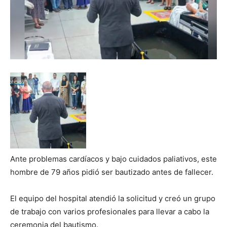
Ante problemas cardíacos y bajo cuidados paliativos, este
hombre de 79 años pidió ser bautizado antes de fallecer.
El equipo del hospital atendió la solicitud y creó un grupo
de trabajo con varios profesionales para llevar a cabo la
ceremonia del bautismo.