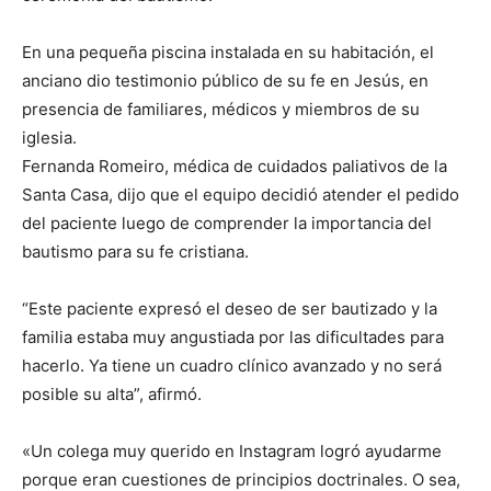
En una pequeña piscina instalada en su habitación, el
anciano dio testimonio público de su fe en Jesús, en
presencia de familiares, médicos y miembros de su
iglesia.
Fernanda Romeiro, médica de cuidados paliativos de la
Santa Casa, dijo que el equipo decidió atender el pedido
del paciente luego de comprender la importancia del
bautismo para su fe cristiana.
“Este paciente expresó el deseo de ser bautizado y la
familia estaba muy angustiada por las dificultades para
hacerlo. Ya tiene un cuadro clínico avanzado y no será
posible su alta”, afirmó.
«Un colega muy querido en Instagram logró ayudarme
porque eran cuestiones de principios doctrinales. O sea,