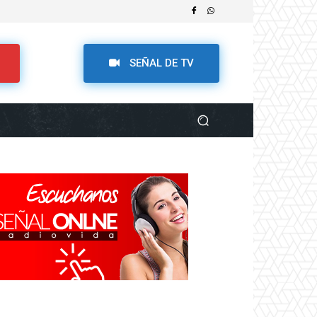
SEÑAL DE TV