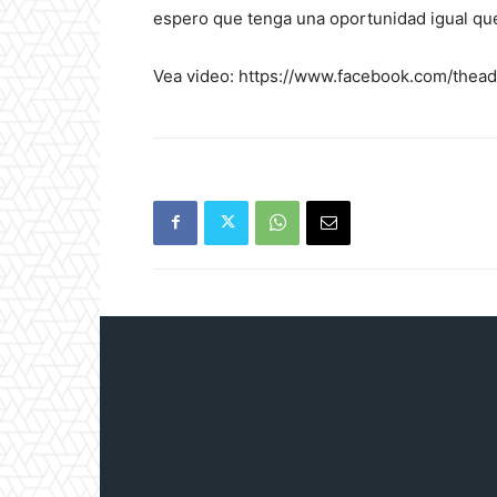
espero que tenga una oportunidad igual qu
Vea video: https://www.facebook.com/the