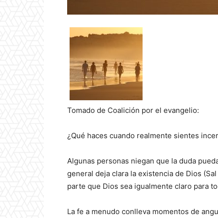
Tomado de Coalición por el evangelio:
¿Qué haces cuando realmente sientes incer
Algunas personas niegan que la duda pueda
general deja clara la existencia de Dios (Sal
parte que Dios sea igualmente claro para 
La fe a menudo conlleva momentos de angust