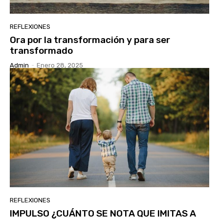
REFLEXIONES
Ora por la transformación y para ser
transformado
Admin
-
Enero 28, 2025
REFLEXIONES
IMPULSO ¿CUÁNTO SE NOTA QUE IMITAS A