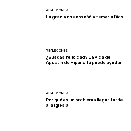
REFLEXIONES
La gracia nos enseñó a temer a Dios
REFLEXIONES
¿Buscas felicidad? La vida de
Agustín de Hipona te puede ayudar
REFLEXIONES
Por qué es un problema llegar tarde
a la iglesia