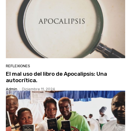
REFLEXIONES
El mal uso del libro de Apocalipsis: Una
autocrítica.
Admin
-
Diciembre 11, 2024