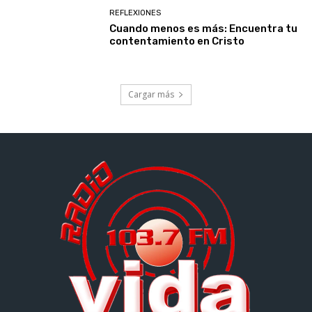
REFLEXIONES
Cuando menos es más: Encuentra tu
contentamiento en Cristo
Cargar más