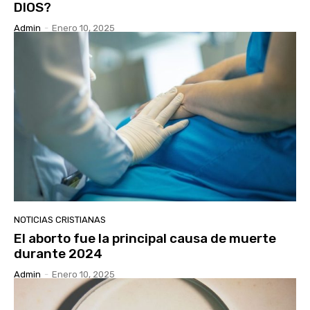
DIOS?
Admin
-
Enero 10, 2025
NOTICIAS CRISTIANAS
El aborto fue la principal causa de muerte
durante 2024
Admin
-
Enero 10, 2025