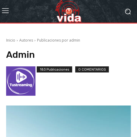
Inicio
Autores
Publicaciones por admin
Admin
183 Publicaciones
0 COMENTARIOS