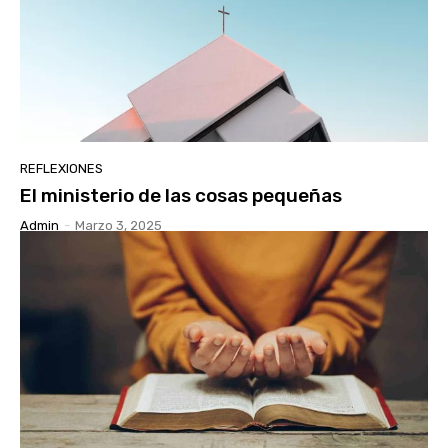
REFLEXIONES
El ministerio de las cosas pequeñas
Admin
-
Marzo 3, 2025