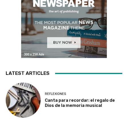
LATEST ARTICLES
REFLEXIONES
Canta para recordar: el regalo de
Dios de la memoria musical