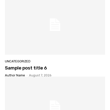
UNCATEGORIZED
Sample post title 6
Author Name
-
August 7, 2026