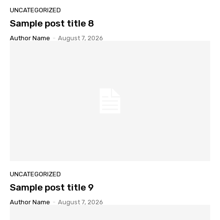
UNCATEGORIZED
Sample post title 8
Author Name
-
August 7, 2026
UNCATEGORIZED
Sample post title 9
Author Name
-
August 7, 2026