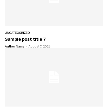
UNCATEGORIZED
Sample post title 7
Author Name
-
August 7, 2026