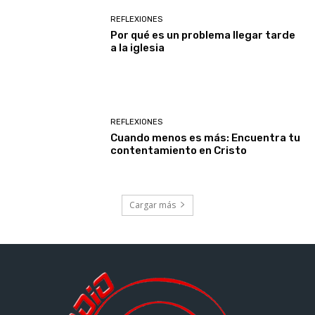
REFLEXIONES
Por qué es un problema llegar tarde
a la iglesia
REFLEXIONES
Cuando menos es más: Encuentra tu
contentamiento en Cristo
Cargar más