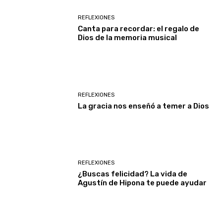
REFLEXIONES
Canta para recordar: el regalo de
Dios de la memoria musical
REFLEXIONES
La gracia nos enseñó a temer a Dios
REFLEXIONES
¿Buscas felicidad? La vida de
Agustín de Hipona te puede ayudar