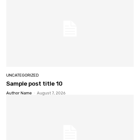
UNCATEGORIZED
Sample post title 10
Author Name
-
August 7, 2026