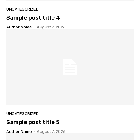
UNCATEGORIZED
Sample post title 4
Author Name
-
August 7, 2026
UNCATEGORIZED
Sample post title 5
Author Name
-
August 7, 2026