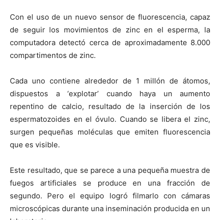
Con el uso de un nuevo sensor de fluorescencia, capaz
de seguir los movimientos de zinc en el esperma, la
computadora detectó cerca de aproximadamente 8.000
compartimentos de zinc.
Cada uno contiene alrededor de 1 millón de átomos,
dispuestos a ‘explotar’ cuando haya un aumento
repentino de calcio, resultado de la inserción de los
espermatozoides en el óvulo. Cuando se libera el zinc,
surgen pequeñas moléculas que emiten fluorescencia
que es visible.
Este resultado, que se parece a una pequeña muestra de
fuegos artificiales se produce en una fracción de
segundo. Pero el equipo logró filmarlo con cámaras
microscópicas durante una inseminación producida en un