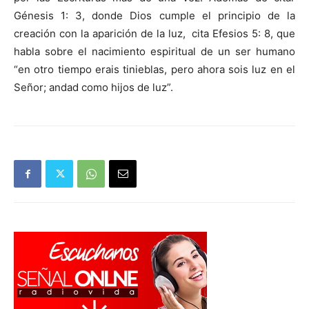
Génesis 1: 3, donde Dios cumple el principio de la
creación con la aparición de la luz, cita Efesios 5: 8, que
habla sobre el nacimiento espiritual de un ser humano
“en otro tiempo erais tinieblas, pero ahora sois luz en el
Señor; andad como hijos de luz”.