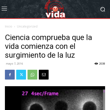
Inicio
Uncategorized
Ciencia comprueba que la
vida comienza con el
surgimiento de la luz
mayo 7, 2016
2038