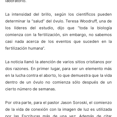
laboratorio.
La intensidad del brillo, según los científicos pueden
determinar la “salud” del óvulo. Teresa Woodruff, una de
los líderes del estudio, dijo que “toda la biología
comienza con la fertilización, sin embargo, no sabemos
casi nada acerca de los eventos que suceden en la
fertilización humana”.
La noticia llamó la atención de varios sitios cristianos por
dos razones. En primer lugar, para ser un elemento más
en la lucha contra el aborto, lo que demuestra que la vida
dentro de un óvulo no comienza sólo después de un
cierto número de semanas.
Por otra parte, para el pastor Jason Soroski, el comienzo
de la vida de conexión con la imagen de luz es utilizada
por las Escrituras más de una vez. Además de citar