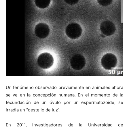
Un fenómeno observado previamente en animales ahora
se ve en la concepción humana. En el momento de la
fecundación de un óvulo por un espermatozoide, se
irradia un “destello de luz”.
En 2011, investigadores de la Universidad de