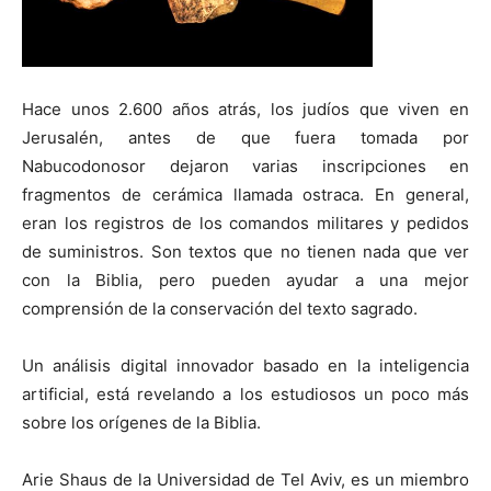
Hace unos 2.600 años atrás, los judíos que viven en
Jerusalén, antes de que fuera tomada por
Nabucodonosor dejaron varias inscripciones en
fragmentos de cerámica llamada ostraca. En general,
eran los registros de los comandos militares y pedidos
de suministros. Son textos que no tienen nada que ver
con la Biblia, pero pueden ayudar a una mejor
comprensión de la conservación del texto sagrado.
Un análisis digital innovador basado en la inteligencia
artificial, está revelando a los estudiosos un poco más
sobre los orígenes de la Biblia.
Arie Shaus de la Universidad de Tel Aviv, es un miembro