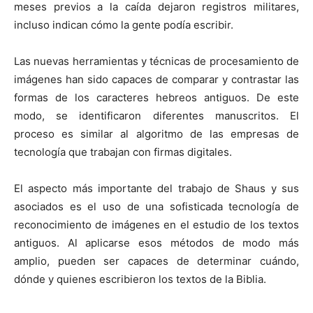
meses previos a la caída dejaron registros militares,
incluso indican cómo la gente podía escribir.
Las nuevas herramientas y técnicas de procesamiento de
imágenes han sido capaces de comparar y contrastar las
formas de los caracteres hebreos antiguos. De este
modo, se identificaron diferentes manuscritos. El
proceso es similar al algoritmo de las empresas de
tecnología que trabajan con firmas digitales.
El aspecto más importante del trabajo de Shaus y sus
asociados es el uso de una sofisticada tecnología de
reconocimiento de imágenes en el estudio de los textos
antiguos. Al aplicarse esos métodos de modo más
amplio, pueden ser capaces de determinar cuándo,
dónde y quienes escribieron los textos de la Biblia.