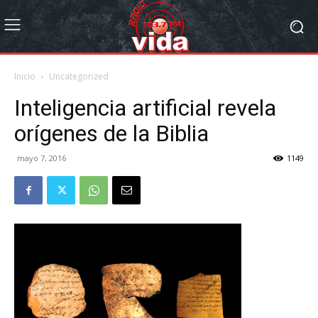
Inicio
Uncategorized
Inteligencia artificial revela
orígenes de la Biblia
mayo 7, 2016
1149