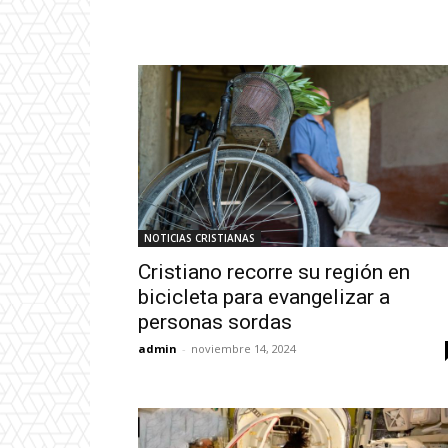
NOTICIAS CRISTIANAS
Cristiano recorre su región en
bicicleta para evangelizar a
personas sordas
admin
-
noviembre 14, 2024