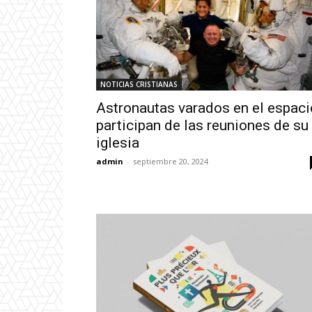
NOTICIAS CRISTIANAS
Astronautas varados en el espaci
participan de las reuniones de su
iglesia
admin
-
septiembre 20, 2024