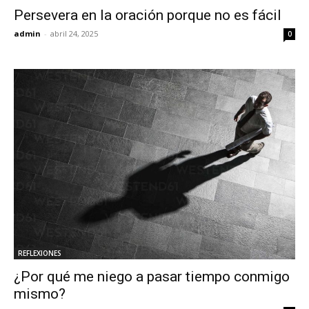
Persevera en la oración porque no es fácil
admin
-
abril 24, 2025
0
REFLEXIONES
¿Por qué me niego a pasar tiempo conmigo
mismo?