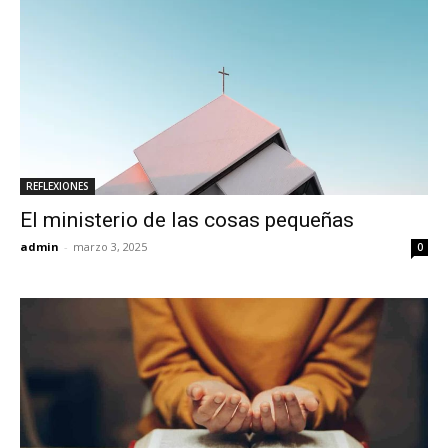
REFLEXIONES
El ministerio de las cosas pequeñas
admin
-
marzo 3, 2025
0