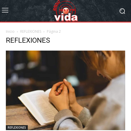
Inicio
REFLEXIONES
Página 2
REFLEXIONES
REFLEXIONES